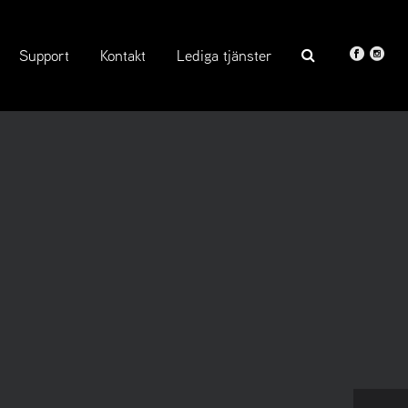
Support
Kontakt
Lediga tjänster