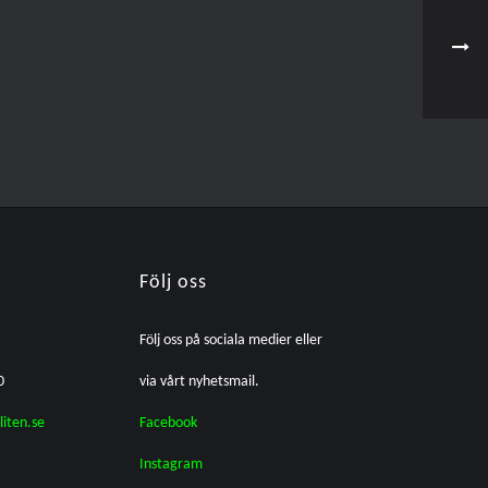
Följ oss
Följ oss på sociala medier eller
0
via vårt nyhetsmail.
liten.se
Facebook
Instagram