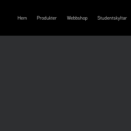
Hem
Produkter
Webbshop
Studentskyltar